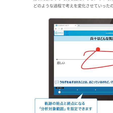
どのような過程で考えを変化させていった