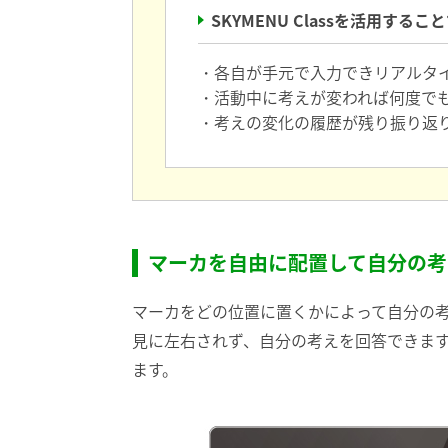
SKYMENU Classを活用するこ
各自が手元で入力できリアルタ
活動中に考えが変われば何度で
考えの変化の履歴が残り振り返
マーカを自由に配置して自分の考
マーカをどの位置に置くかによって自分の
見に左右されず、自分の考えを回答できま
ます。