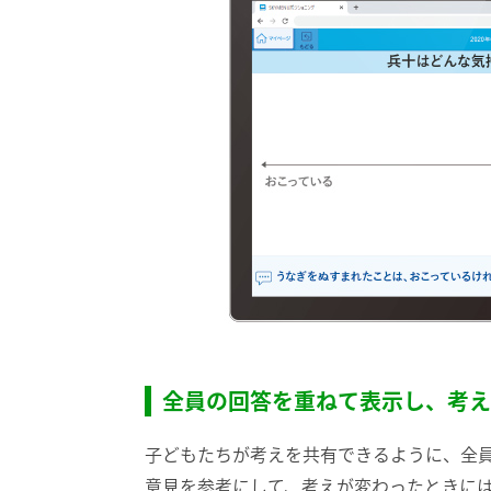
全員の回答を重ねて表示し、考え
子どもたちが考えを共有できるように、全
意見を参考にして、考えが変わったときに