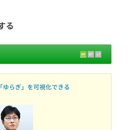
する
「ゆらぎ」を可視化できる