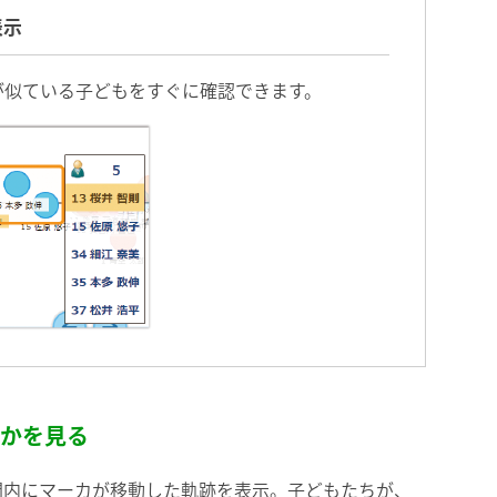
表示
が似ている子どもをすぐに確認できます。
かを見る
間内にマーカが移動した軌跡を表示。子どもたちが、