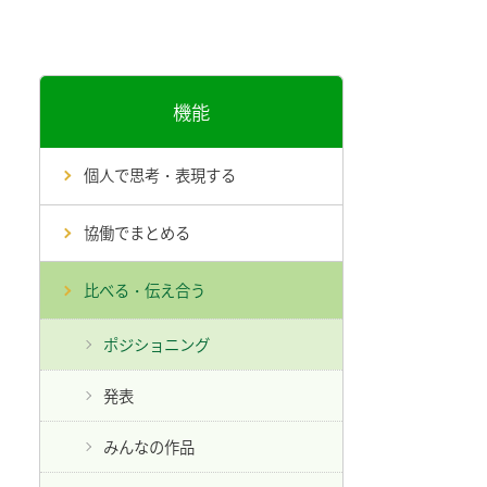
機能
個人で思考・表現する
協働でまとめる
比べる・伝え合う
ポジショニング
発表
みんなの作品