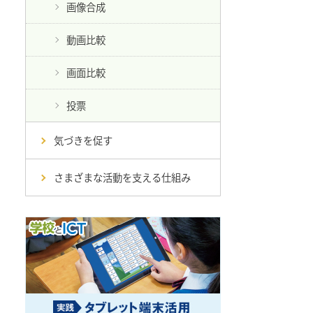
画像合成
動画比較
画面比較
投票
気づきを促す
さまざまな活動を支える仕組み