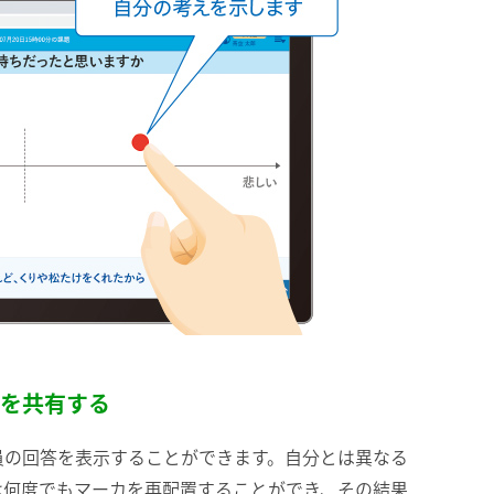
を共有する
員の回答を表示することができます。自分とは異なる
は何度でもマーカを再配置することができ、その結果