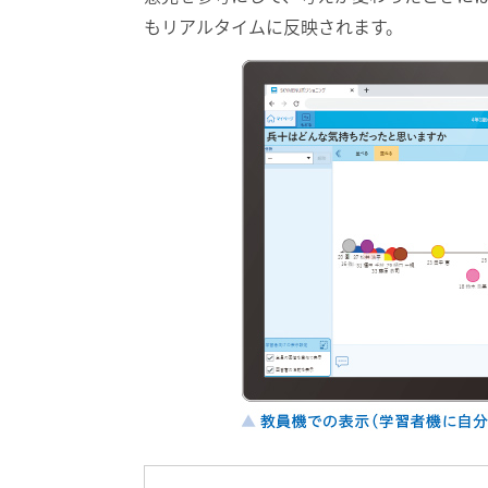
もリアルタイムに反映されます。