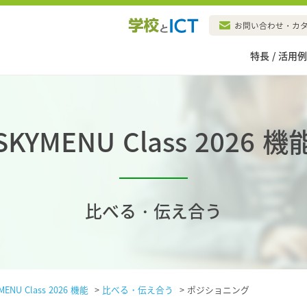
お問い合わせ・カ
特長 / 活用
SKYMENU Class 2026 機
比べる・伝え合う
MENU Class 2026 機能
>
比べる・伝え合う
>
ポジショニング