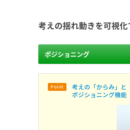
考えの揺れ動きを可視化
ポジショニング
考えの「からみ」と
ポジショニング機能