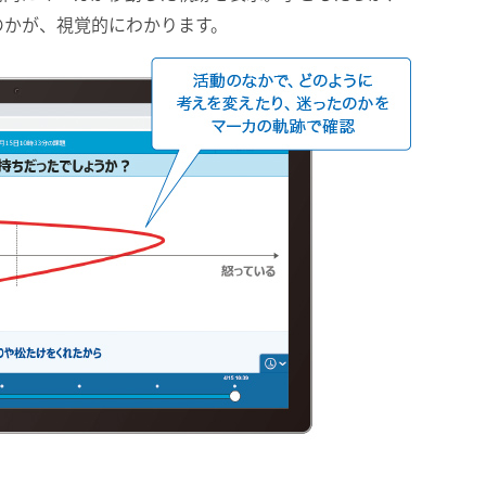
のかが、視覚的にわかります。