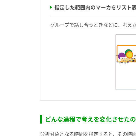
指定した範囲内のマーカをリスト
グループで話し合うときなどに、考え
どんな過程で考えを変化させたの
分析対象となる時間を指定すると、その時