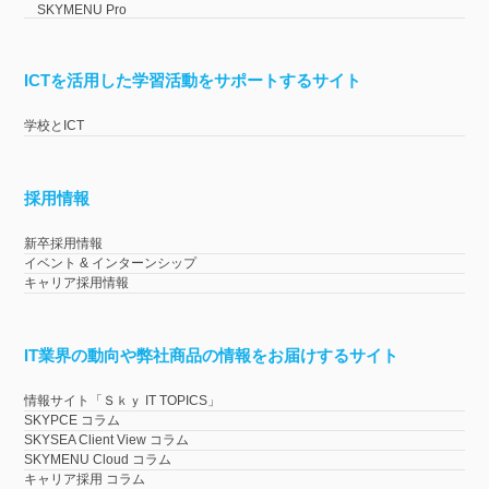
SKYMENU Pro
ICTを活用した学習活動をサポートするサイト
学校とICT
採用情報
新卒採用情報
イベント & インターンシップ
キャリア採用情報
IT業界の動向や弊社商品の情報をお届けするサイト
情報サイト「Ｓｋｙ IT TOPICS」
SKYPCE コラム
SKYSEA Client View コラム
SKYMENU Cloud コラム
キャリア採用 コラム