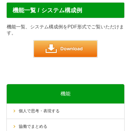
機能一覧 / システム構成例
機能一覧、システム構成例をPDF形式でご覧いただけま
す。
機能
個人で思考・表現する
協働でまとめる