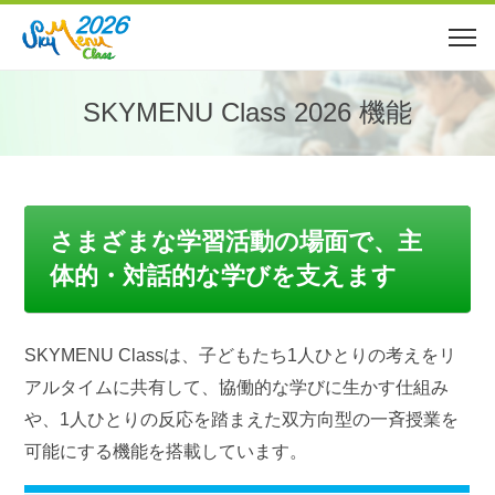
SKYMENU Class 2026 機能
さまざまな学習活動の場面で、主
体的・対話的な学びを支えます
SKYMENU Classは、子どもたち1人ひとりの考えをリ
アルタイムに共有して、協働的な学びに生かす仕組み
や、1人ひとりの反応を踏まえた双方向型の一斉授業を
可能にする機能を搭載しています。