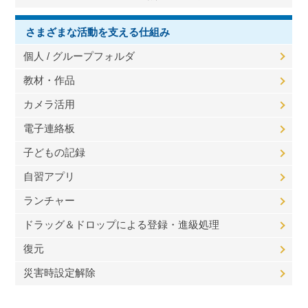
さまざまな活動を支える仕組み
個人 / グループフォルダ
教材・作品
カメラ活用
電子連絡板
子どもの記録
自習アプリ
ランチャー
ドラッグ＆ドロップによる登録・進級処理
復元
災害時設定解除