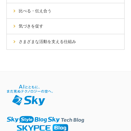
比べる・伝え合う
気づきを促す
さまざまな活動を支える仕組み