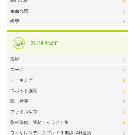
動画比較
画面比較
投票
気づきを促す
投影
ズーム
マーキング
スポット強調
隠し付箋
ファイル保存
教材準備、素材・イラスト集
ワイヤレスディスプレイ＆無線LAN連携