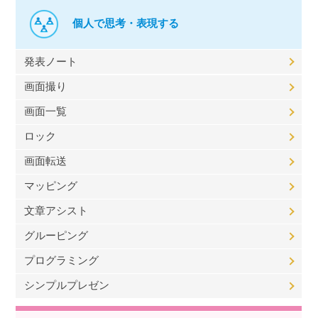
個人で思考・表現する
発表ノート
画面撮り
画面一覧
ロック
画面転送
マッピング
文章アシスト
グルーピング
プログラミング
シンプルプレゼン