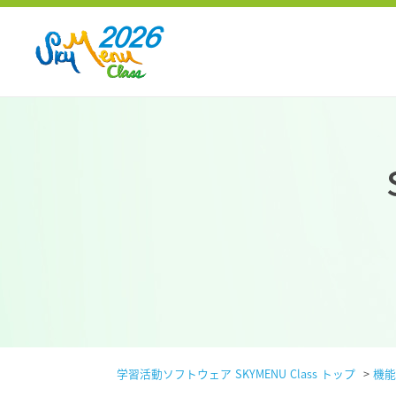
学習活動ソフトウェア SKYMENU Class トップ
>
機能