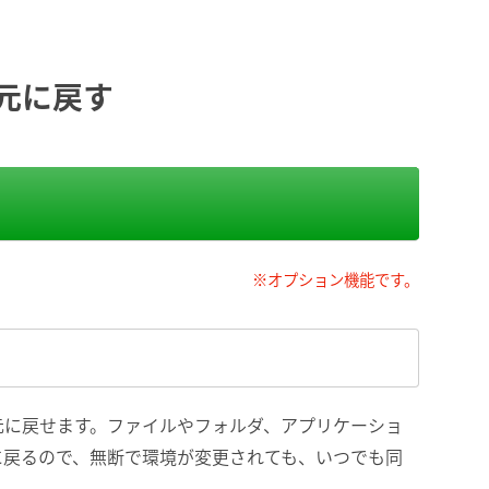
元に戻す
※オプション機能です。
元に戻せます。ファイルやフォルダ、アプリケーショ
に戻るので、無断で環境が変更されても、いつでも同