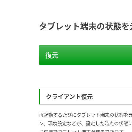
タブレット端末の状態を
復元
クライアント復元
再起動するたびにタブレット端末の状態を
ン、環境設定などが、設定した時点の状態
じ環境でタブレット端末が使用できます。