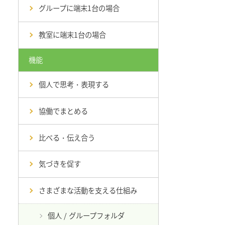
グループに端末1台の場合
教室に端末1台の場合
機能
個人で思考・表現する
協働でまとめる
比べる・伝え合う
気づきを促す
さまざまな活動を支える仕組み
個人 / グループフォルダ