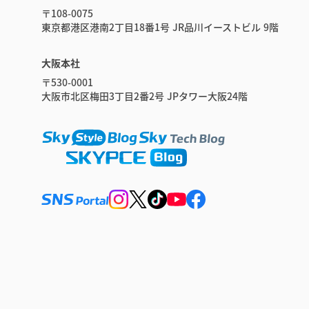
〒108-0075
東京都港区港南2丁目18番1号 JR品川イーストビル 9階
大阪本社
〒530-0001
大阪市北区梅田3丁目2番2号 JPタワー大阪24階