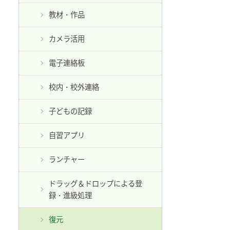
教材・作品
カメラ活用
電子連絡板
校内・校外連絡
子どもの記録
自習アプリ
ランチャー
ドラッグ＆ドロップによる登
録・進級処理
復元