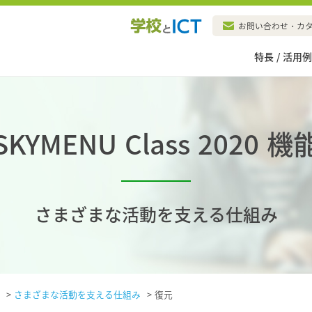
お問い合わせ・カ
特長 / 活用
SKYMENU Class 2020 機
さまざまな活動を支える仕組み
>
さまざまな活動を支える仕組み
>
復元