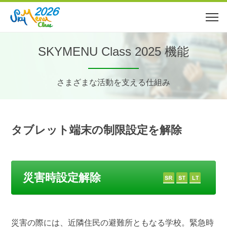
SKYMENU Class 2025 機能
さまざまな活動を支える仕組み
タブレット端末の制限設定を解除
災害時設定解除
災害の際には、近隣住民の避難所ともなる学校。緊急時