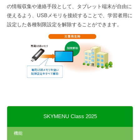
の情報収集や連絡手段として、タブレット端末が自由に
使えるよう、USBメモリを接続することで、学習者用に
設定した各種制限設定を解除することができます。
SKYMENU Class 2025
機能