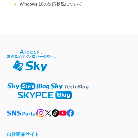
Windows 10の対応状況について
自社商品サイト