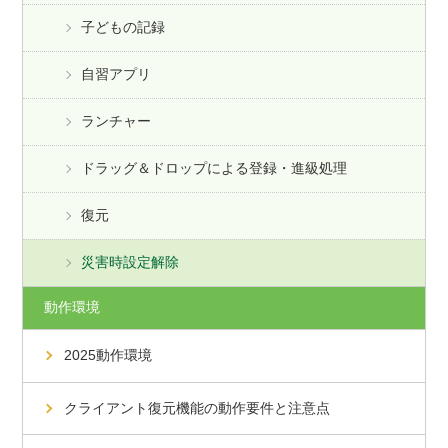
子どもの記録
自習アプリ
ランチャー
ドラッグ＆ドロップによる登録・進級処理
復元
災害時設定解除
動作環境
2025動作環境
クライアント復元機能の動作要件と注意点