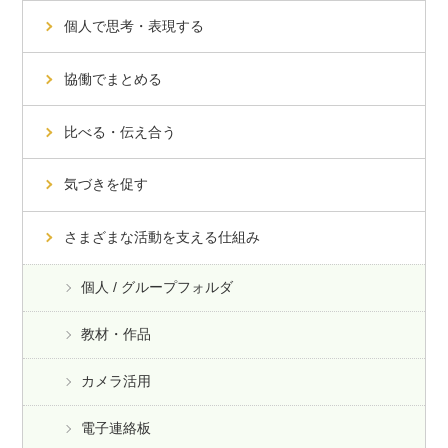
個人で思考・表現する
協働でまとめる
比べる・伝え合う
気づきを促す
さまざまな活動を支える仕組み
個人 / グループフォルダ
教材・作品
カメラ活用
電子連絡板