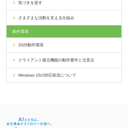
気づきを促す
さまざまな活動を支える仕組み
動作環境
2025動作環境
クライアント復元機能の動作要件と注意点
Windows 10の対応状況について