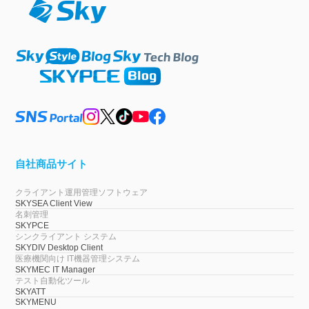
自社商品サイト
クライアント運用管理ソフトウェア
SKYSEA Client View
名刺管理
SKYPCE
シンクライアント システム
SKYDIV Desktop Client
医療機関向け IT機器管理システム
SKYMEC IT Manager
テスト自動化ツール
SKYATT
SKYMENU