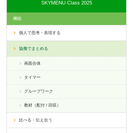
SKYMENU Class 2025
機能
個人で思考・表現する
協働でまとめる
画面合体
タイマー
グループワーク
教材（配付 / 回収）
比べる・伝え合う