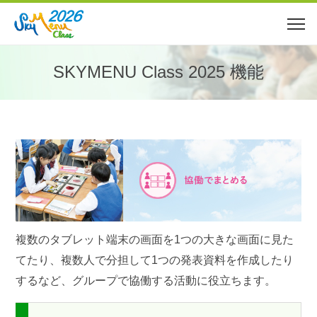
SKYMENU Class 2025 機能
複数のタブレット端末の画面を1つの大きな画面に見た
てたり、複数人で分担して1つの発表資料を作成したり
するなど、グループで協働する活動に役立ちます。