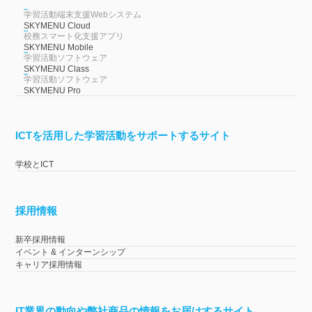
学習活動端末支援Webシステム
SKYMENU Cloud
校務スマート化支援アプリ
SKYMENU Mobile
学習活動ソフトウェア
SKYMENU Class
学習活動ソフトウェア
SKYMENU Pro
ICTを活用した学習活動をサポートするサイト
学校とICT
採用情報
新卒採用情報
イベント & インターンシップ
キャリア採用情報
IT業界の動向や弊社商品の情報をお届けするサイト