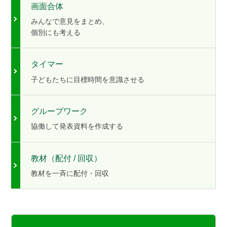
画面合体
みんなで意見をまとめ、
個別にも考える
タイマー
子どもたちに目標時間を意識させる
グループワーク
協働して発表資料を作成する
教材（配付 / 回収）
教材を一斉に配付・回収