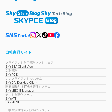
自社商品サイト
クライアント運用管理ソフトウェア
SKYSEA Client View
名刺管理
SKYPCE
シンクライアント システム
SKYDIV Desktop Client
医療機関向け IT機器管理システム
SKYMEC IT Manager
テスト自動化ツール
SKYATT
SKYMENU
学習活動端末支援Webシステム