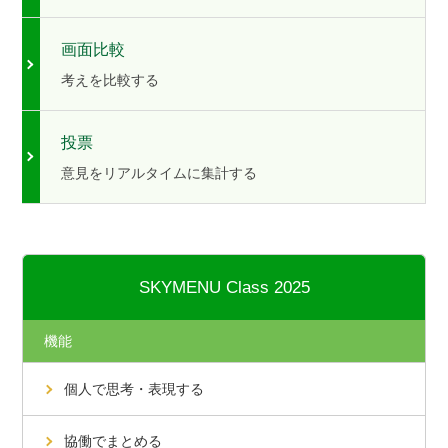
画面比較
考えを比較する
投票
意見をリアルタイムに集計する
SKYMENU Class 2025
機能
個人で思考・表現する
協働でまとめる