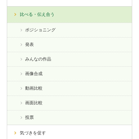
比べる・伝え合う
ポジショニング
発表
みんなの作品
画像合成
動画比較
画面比較
投票
気づきを促す