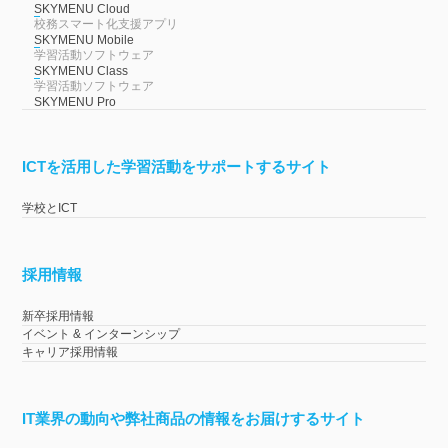
SKYMENU Cloud
校務スマート化支援アプリ
SKYMENU Mobile
学習活動ソフトウェア
SKYMENU Class
学習活動ソフトウェア
SKYMENU Pro
ICTを活用した学習活動をサポートするサイト
学校とICT
採用情報
新卒採用情報
イベント & インターンシップ
キャリア採用情報
IT業界の動向や弊社商品の情報をお届けするサイト