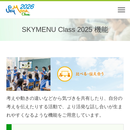
SKYMENU Class 2025 機能
考えや動きの違いなどから気づきを共有したり、自分の
考えを伝えたりする活動で、より活発な話し合いが生ま
れやすくなるような機能をご用意しています。