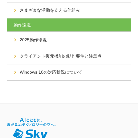
さまざまな活動を支える仕組み
動作環境
2025動作環境
クライアント復元機能の動作要件と注意点
Windows 10の対応状況について