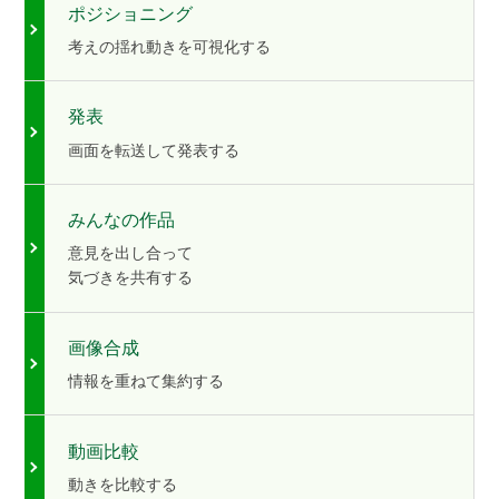
ポジショニング
考えの揺れ動きを可視化する
発表
画面を転送して発表する
みんなの作品
意見を出し合って
気づきを共有する
画像合成
情報を重ねて集約する
動画比較
動きを比較する