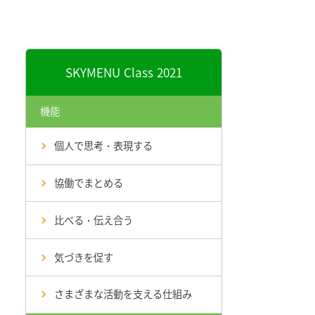
SKYMENU Class 2021
機能
個人で思考・表現する
協働でまとめる
比べる・伝え合う
気づきを促す
さまざまな活動を支える仕組み