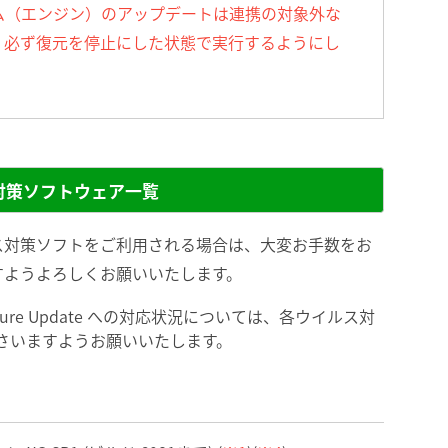
ム（エンジン）のアップデートは連携の対象外な
、必ず復元を停止にした状態で実行するようにし
対策ソフトウェア一覧
ス対策ソフトをご利用される場合は、大変お手数をお
すようよろしくお願いいたします。
の Feature Update への対応状況については、各ウイルス対
さいますようお願いいたします。