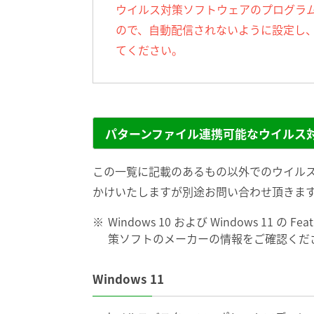
ウイルス対策ソフトウェアのプログラ
ので、自動配信されないように設定し
てください。
パターンファイル連携可能なウイルス
この一覧に記載のあるもの以外でのウイル
かけいたしますが別途お問い合わせ頂きま
Windows 10 および Windows 11 
策ソフトのメーカーの情報をご確認くだ
Windows 11