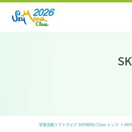
SK
学習活動ソフトウェア SKYMENU Class トップ
>
SKY