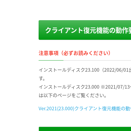
クライアント復元機能の動作
注意事項（必ずお読みください）
インストールディスク23.100（2022/0
す。
インストールディスク23.000 ※2021/07
は以下のページをご覧ください。
Ver.2021(23.000)クライアント復元機能