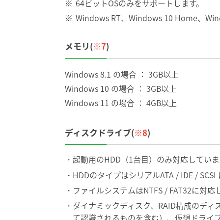
64ビットOSのみをサポートします。
Windows RT、Windows 10 Home、W
メモリ(
※7
)
Windows 8.1 の場合 ： 3GB以上
Windows 10 の場合 ： 3GB以上
Windows 11 の場合 ： 4GB以上
ディスクドライブ(
※8
)
起動用のHDD（1台目）のみ対応していま
HDDのタイプはシリアルATA / IDE / SC
ファイルシステムはNTFS / FAT32に対
ダイナミックディスク、RAID構成のデ
て認識されるものを含む）、仮想ドライ