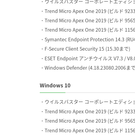
ウイルスバスター コーポレートエディション XG
Trend Micro Apex One 2019 (ビルド 923
Trend Micro Apex One 2019 (ビルド 9565
Trend Micro Apex One 2019 (ビルド 1156
Symantec Endpoint Protection 14.3 (R
F-Secure Client Security 15 (15.30まで)
ESET Endpoint アンチウイルス V7.3 / V8.0 / 
Windows Defender (4.18.23080.2006まで)
Windows 10
ウイルスバスター コーポレートエディション XG
Trend Micro Apex One 2019 (ビルド 923
Trend Micro Apex One 2019 (ビルド 9565
Trend Micro Apex One 2019 (ビルド 1156