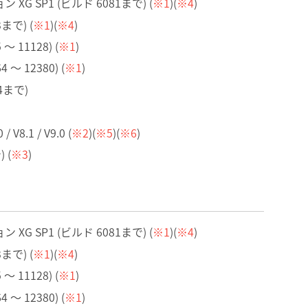
 SP1 (ビルド 6081まで) (
※1
)(
※4
)
3まで) (
※1
)(
※4
)
 ～ 11128) (
※1
)
4 ～ 12380) (
※1
)
U4まで)
V8.1 / V9.0 (
※2
)(
※5
)(
※6
)
 (
※3
)
 SP1 (ビルド 6081まで) (
※1
)(
※4
)
3まで) (
※1
)(
※4
)
 ～ 11128) (
※1
)
4 ～ 12380) (
※1
)