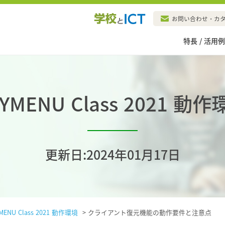
お問い合わせ・カ
特長 / 活用
YMENU Class 2021 動
更新日:2024年01月17日
MENU Class 2021 動作環境
>
クライアント復元機能の動作要件と注意点