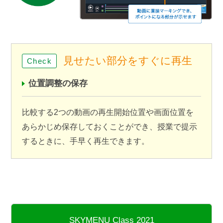
見せたい部分をすぐに再生
位置調整の保存
比較する2つの動画の再生開始位置や画面位置を
あらかじめ保存しておくことができ、授業で提示
するときに、手早く再生できます。
SKYMENU Class 2021