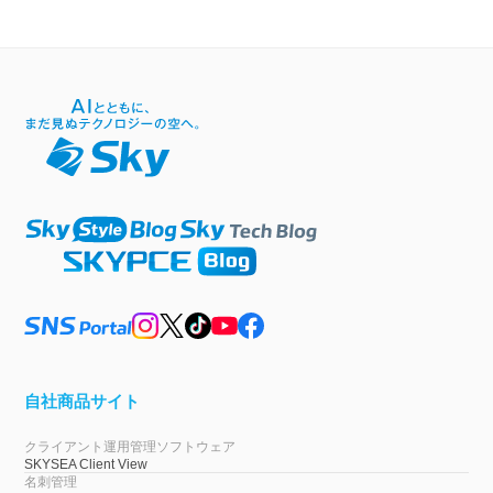
自社商品サイト
クライアント運用管理ソフトウェア
SKYSEA Client View
名刺管理