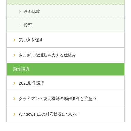
画面比較
投票
気づきを促す
さまざまな活動を支える仕組み
動作環境
2021動作環境
クライアント復元機能の動作要件と注意点
Windows 10の対応状況について