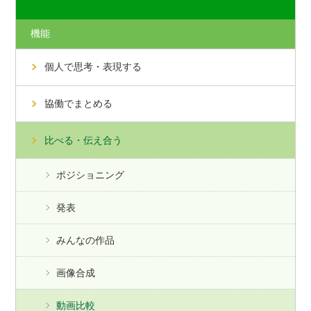
機能
個人で思考・表現する
協働でまとめる
比べる・伝え合う
ポジショニング
発表
みんなの作品
画像合成
動画比較