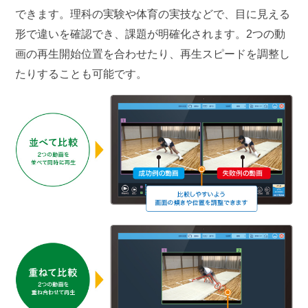
できます。理科の実験や体育の実技などで、目に見える
形で違いを確認でき、課題が明確化されます。2つの動
画の再生開始位置を合わせたり、再生スピードを調整し
たりすることも可能です。