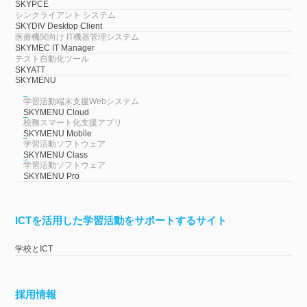
SKYPCE
シンクライアント システム
SKYDIV Desktop Client
医療機関向け IT機器管理システム
SKYMEC IT Manager
テスト自動化ツール
SKYATT
SKYMENU
学習活動端末支援Webシステム
SKYMENU Cloud
校務スマート化支援アプリ
SKYMENU Mobile
学習活動ソフトウェア
SKYMENU Class
学習活動ソフトウェア
SKYMENU Pro
ICTを活用した学習活動をサポートするサイト
学校とICT
採用情報