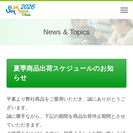
News & Topics
夏季商品出荷スケジュールのお知
らせ
平素より弊社商品をご愛用いただき、誠にありがとうご
ざいます。
誠に勝手ながら、下記の期間を商品出荷停止期間とさせ
ていただきます。